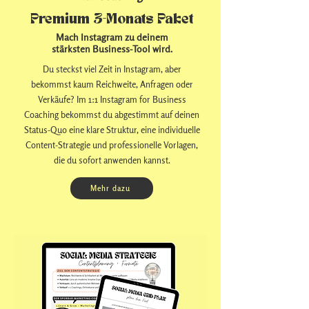
Premium 3-Monats Paket
Mach Instagram
zu deinem
stärksten Business-Tool wird.
Du steckst viel Zeit in Instagram, aber
bekommst kaum Reichweite, Anfragen oder
Verkäufe? Im 1:1 Instagram for Business
Coaching bekommst du abgestimmt auf deinen
Status-Quo eine klare Struktur, eine individuelle
Content-Strategie und professionelle Vorlagen,
die du sofort anwenden kannst.
Mehr dazu