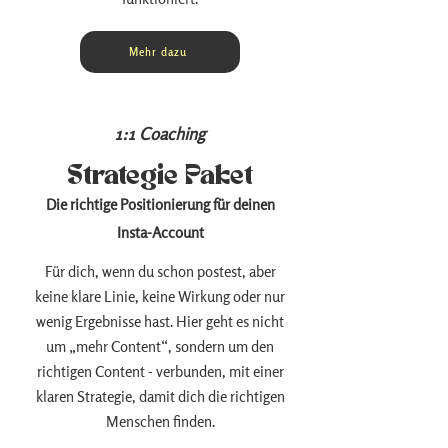
Mehr dazu
1:1 Coaching
Strategie Paket
Die richtige Positionierung für deinen
Insta-Account
Für dich, wenn du schon postest, aber
keine klare Linie, keine Wirkung oder nur
wenig Ergebnisse hast. Hier geht es nicht
um „mehr Content“, sondern um den
richtigen Content - verbunden, mit einer
klaren Strategie, damit dich die richtigen
Menschen finden.