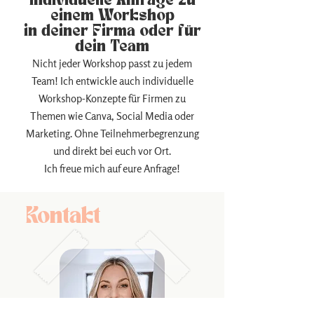
Individuelle Anfrage zu
einem Workshop
in deiner Firma oder für
dein Team
Nicht jeder Workshop passt zu jedem
Team! Ich entwickle auch individuelle
Workshop-Konzepte für Firmen zu
Themen wie Canva, Social Media oder
Marketing. Ohne Teilnehmerbegrenzung
und direkt bei euch vor Ort.
Ich freue mich auf eure Anfrage!
Kontakt