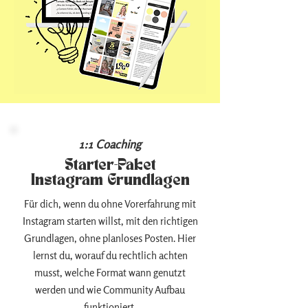
1:1 Coaching
Starter-Paket
Instagram Grundlagen
Für dich, wenn du ohne Vorerfahrung mit
Instagram starten willst, mit den richtigen
Grundlagen, ohne planloses Posten. Hier
lernst du, worauf du rechtlich achten
musst, welche Format wann genutzt
werden und wie Community Aufbau
funktioniert.