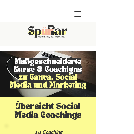
Maßgeschneiderte
Kurse & Coachigns
zu Canva, Social
Media und Marketing
Übersicht Social
Media Coachings
1:1 Coaching